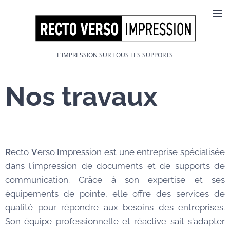
L'IMPRESSION SUR TOUS LES SUPPORTS
Nos travaux
R
ecto
V
erso
I
mpression est une entreprise spécialisée
dans l'impression de documents et de supports de
communication. Grâce à son expertise et ses
équipements de pointe, elle offre des services de
qualité pour répondre aux besoins des entreprises.
Son équipe professionnelle et réactive sait s'adapter