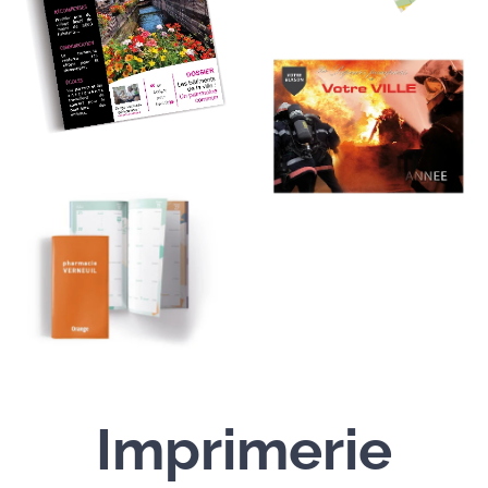
Imprimerie