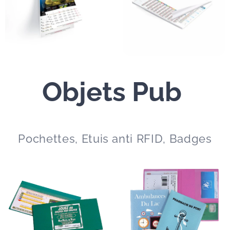
Objets Pub
Pochettes, Etuis anti RFID, Badges