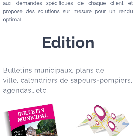
aux demandes spécifiques de chaque client et
propose des solutions sur mesure pour un rendu
optimal.
Edition
Bulletins municipaux, plans de
ville, calendriers de sapeurs-pompiers,
agendas...etc.