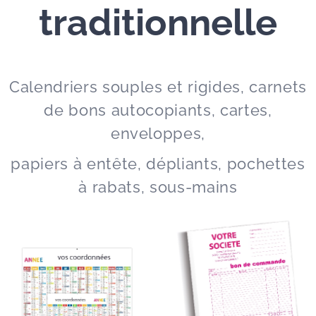
traditionnelle
Calendriers souples et rigides, carnets
de bons autocopiants, cartes,
enveloppes,
papiers à entête, dépliants, pochettes
à rabats, sous-mains